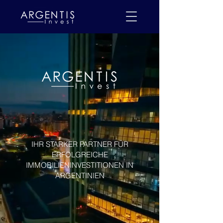
IHR STARKER PARTNER FÜR
ERFOLGREICHE
IMMOBILIENINVESTITIONEN IN
ARGENTINIEN