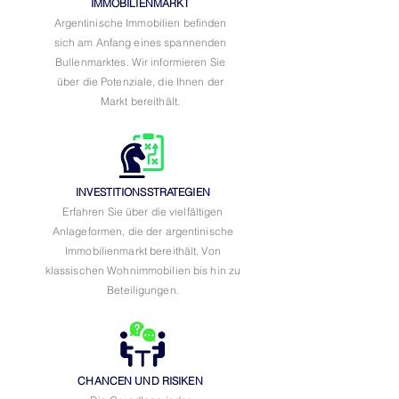
IMMOBILIENMARKT
Argentinische Immobilien befinden
sich am Anfang eines spannenden
Bullenmarktes. Wir informieren Sie
über die Potenziale, die Ihnen der
Markt bereithält.
INVESTITIONSSTRATEGIEN
Erfahren Sie über die vielfältigen
Anlageformen, die der argentinische
Immobilienmarkt bereithält. Von
klassischen Wohnimmobilien bis hin zu
Beteiligungen.
CHANCEN UND RISIKEN