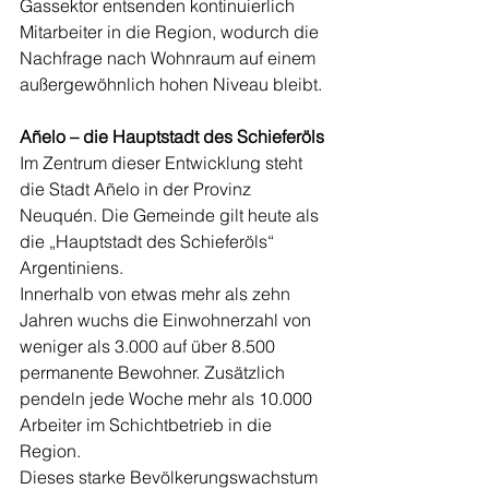
Gassektor entsenden kontinuierlich 
Mitarbeiter in die Region, wodurch die 
Nachfrage nach Wohnraum auf einem 
außergewöhnlich hohen Niveau bleibt.
Añelo – die Hauptstadt des Schieferöls
Im Zentrum dieser Entwicklung steht 
die Stadt Añelo in der Provinz 
Neuquén. Die Gemeinde gilt heute als 
die „Hauptstadt des Schieferöls“ 
Argentiniens.
Innerhalb von etwas mehr als zehn 
Jahren wuchs die Einwohnerzahl von 
weniger als 3.000 auf über 8.500 
permanente Bewohner. Zusätzlich 
pendeln jede Woche mehr als 10.000 
Arbeiter im Schichtbetrieb in die 
Region.
Dieses starke Bevölkerungswachstum 