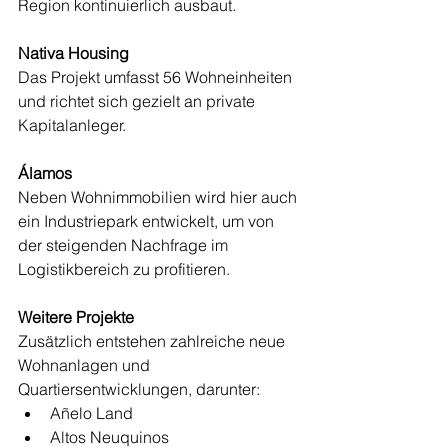
Region kontinuierlich ausbaut.
Nativa Housing
Das Projekt umfasst 56 Wohneinheiten 
und richtet sich gezielt an private 
Kapitalanleger.
Álamos
Neben Wohnimmobilien wird hier auch 
ein Industriepark entwickelt, um von 
der steigenden Nachfrage im 
Logistikbereich zu profitieren.
Weitere Projekte
Zusätzlich entstehen zahlreiche neue 
Wohnanlagen und 
Quartiersentwicklungen, darunter:
Añelo Land
Altos Neuquinos