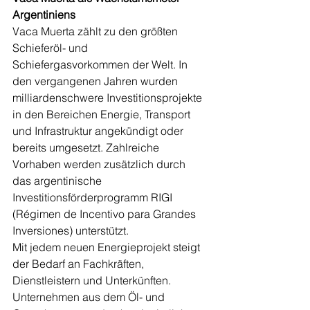
Argentiniens
Vaca Muerta zählt zu den größten 
Schieferöl- und 
Schiefergasvorkommen der Welt. In 
den vergangenen Jahren wurden 
milliardenschwere Investitionsprojekte 
in den Bereichen Energie, Transport 
und Infrastruktur angekündigt oder 
bereits umgesetzt. Zahlreiche 
Vorhaben werden zusätzlich durch 
das argentinische 
Investitionsförderprogramm RIGI 
(Régimen de Incentivo para Grandes 
Inversiones) unterstützt.
Mit jedem neuen Energieprojekt steigt 
der Bedarf an Fachkräften, 
Dienstleistern und Unterkünften. 
Unternehmen aus dem Öl- und 