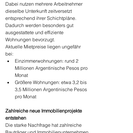
Dabei nutzen mehrere Arbeitnehmer 
dieselbe Unterkunft zeitversetzt 
entsprechend ihrer Schichtpläne. 
Dadurch werden besonders gut 
ausgestattete und effiziente 
Wohnungen bevorzugt.
Aktuelle Mietpreise liegen ungefähr 
bei:
Einzimmerwohnungen: rund 2 
Millionen Argentinische Pesos pro 
Monat
Größere Wohnungen: etwa 3,2 bis 
3,5 Millionen Argentinische Pesos 
pro Monat
Zahlreiche neue Immobilienprojekte 
entstehen
Die starke Nachfrage hat zahlreiche 
Bauträger und Immobilienunternehmen 