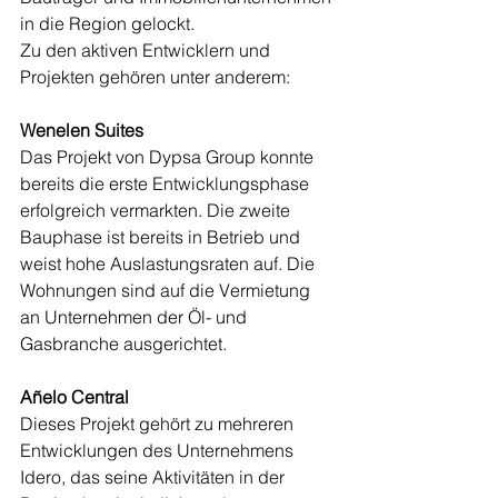
in die Region gelockt.
Zu den aktiven Entwicklern und 
Projekten gehören unter anderem:
Wenelen Suites
Das Projekt von Dypsa Group konnte 
bereits die erste Entwicklungsphase 
erfolgreich vermarkten. Die zweite 
Bauphase ist bereits in Betrieb und 
weist hohe Auslastungsraten auf. Die 
Wohnungen sind auf die Vermietung 
an Unternehmen der Öl- und 
Gasbranche ausgerichtet.
Añelo Central
Dieses Projekt gehört zu mehreren 
Entwicklungen des Unternehmens 
Idero, das seine Aktivitäten in der 