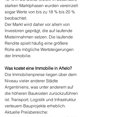
starken Marktphasen wurden vereinzelt 
sogar Werte von bis zu 18 % bis 20 % 
beobachtet.
Der Markt wird daher vor allem von 
Investoren geprägt, die auf laufende 
Mieteinnahmen setzen. Die laufende 
Rendite spielt häufig eine größere 
Rolle als mögliche Wertsteigerungen 
der Immobilie.
Was kostet eine Immobilie in Añelo?
Die Immobilienpreise liegen über dem 
Niveau vieler anderer Städte 
Argentiniens, was unter anderem auf 
die höheren Baukosten zurückzuführen 
ist. Transport, Logistik und Infrastruktur 
verteuern Bauprojekte erheblich.
Aktuelle Preisbereiche: