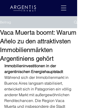
Beitrag
Vaca Muerta boomt: Warum
Añelo zu den attraktivsten
Immobilienmärkten
Argentiniens gehört
Immobilieninvestitionen in der 
argentinischen Energiehauptstadt
Während sich der Immobilienmarkt in 
Buenos Aires langsam stabilisiert, 
entwickelt sich in Patagonien ein völlig 
anderer Markt mit außergewöhnlichen 
Renditechancen. Die Region Vaca 
Muerta und insbesondere die Stadt 