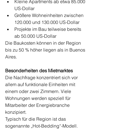
Kleine Apartments ab etwa 85.000 
US-Dollar
Größere Wohneinheiten zwischen 
120.000 und 130.000 US-Dollar
Projekte im Bau teilweise bereits 
ab 50.000 US-Dollar
Die Baukosten können in der Region 
bis zu 50 % höher liegen als in Buenos 
Aires.
Besonderheiten des Mietmarktes
Die Nachfrage konzentriert sich vor 
allem auf funktionale Einheiten mit 
einem oder zwei Zimmern. Viele 
Wohnungen werden speziell für 
Mitarbeiter der Energiebranche 
konzipiert.
Typisch für die Region ist das 
sogenannte „Hot-Bedding“-Modell. 