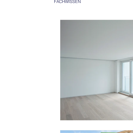
FACHWISSEN